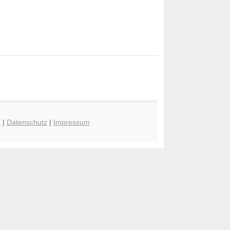
n
|
Datenschutz
|
Impressum