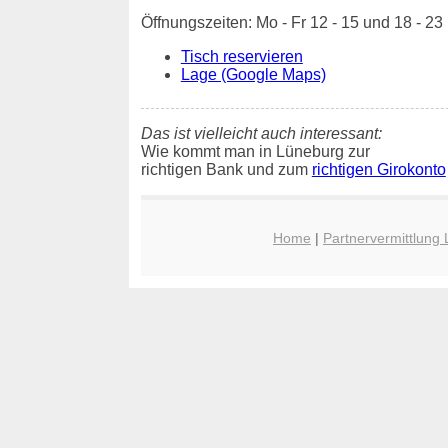
Öffnungszeiten: Mo - Fr 12 - 15 und 18 - 23
Tisch reservieren
Lage (Google Maps)
Das ist vielleicht auch interessant:
Wie kommt man in Lüneburg zur
richtigen Bank und zum
richtigen Girokonto
Home
|
Partnervermittlung